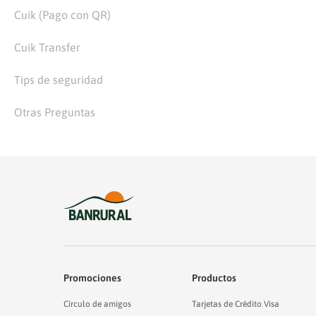
Cuik (Pago con QR)
Cuik Transfer
Tips de seguridad
Otras Preguntas
Promociones
Productos
Círculo de amigos
Tarjetas de Crédito Visa