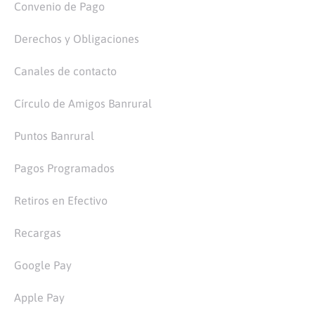
Convenio de Pago
Derechos y Obligaciones
Canales de contacto
Círculo de Amigos Banrural
Puntos Banrural
Pagos Programados
Retiros en Efectivo
Recargas
Google Pay
Apple Pay