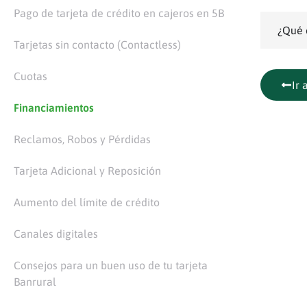
Pago de tarjeta de crédito en cajeros en 5B
¿Qué 
Tarjetas sin contacto (Contactless)
Cuotas
Ir 
Financiamientos
Reclamos, Robos y Pérdidas
Tarjeta Adicional y Reposición
Aumento del límite de crédito
Canales digitales
Consejos para un buen uso de tu tarjeta
Banrural