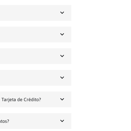
 Tarjeta de Crédito?
ntos?