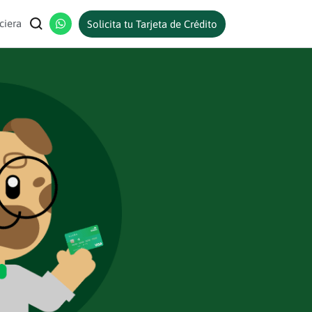
ciera
Solicita tu Tarjeta de Crédito