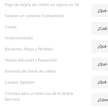
Pago de tarjeta de crédito en cajeros en 5B
¿Qué 
Tarjetas sin contacto (Contactless)
Cuotas
¿Cuál
Financiamientos
¿Qué 
Reclamos, Robos y Pérdidas
Tarjeta Adicional y Reposición
¿Qué 
Aumento del límite de crédito
¿Qué 
Canales digitales
Consejos para un buen uso de tu tarjeta
Banrural
¿Cómo