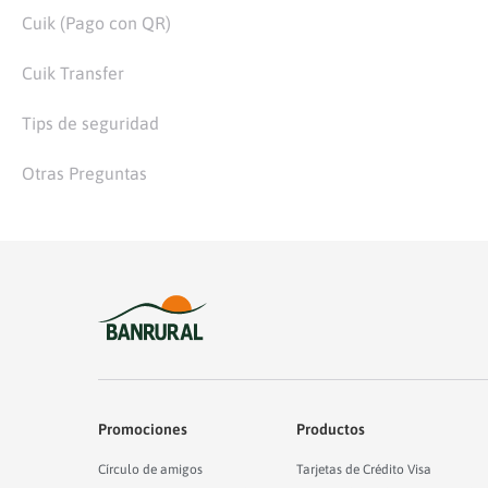
Cuik (Pago con QR)
Cuik Transfer
Tips de seguridad
Otras Preguntas
Promociones
Productos
Círculo de amigos
Tarjetas de Crédito Visa