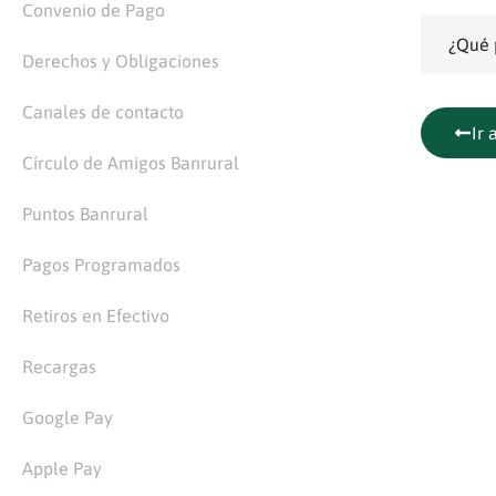
Convenio de Pago
¿Qué 
Derechos y Obligaciones
Canales de contacto
Ir 
Círculo de Amigos Banrural
Puntos Banrural
Pagos Programados
Retiros en Efectivo
Recargas
Google Pay
Apple Pay