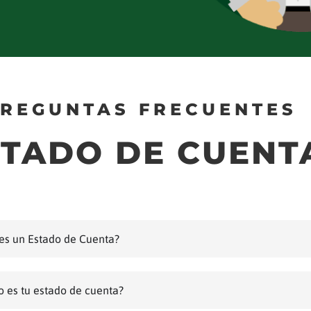
REGUNTAS FRECUENTES
STADO DE CUENT
es un Estado de Cuenta?
 es tu estado de cuenta?