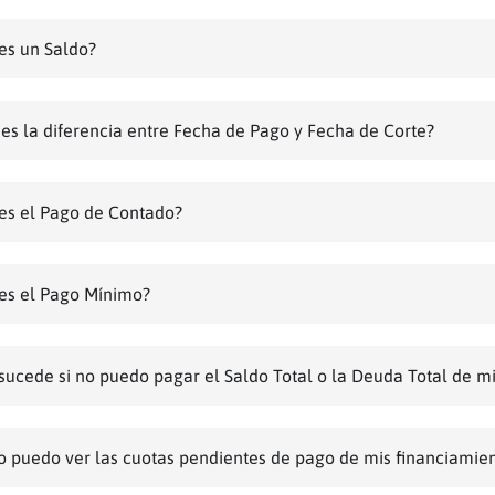
es un Saldo?
 es la diferencia entre Fecha de Pago y Fecha de Corte?
es el Pago de Contado?
es el Pago Mínimo?
sucede si no puedo pagar el Saldo Total o la Deuda Total de mi
 puedo ver las cuotas pendientes de pago de mis financiamie