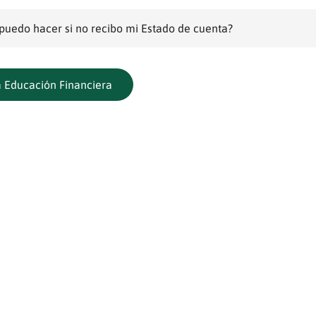
puedo hacer si no recibo mi Estado de cuenta?
a Educación Financiera