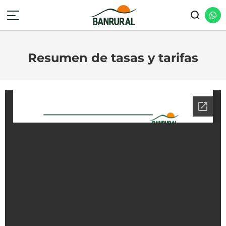
Resumen de tasas y tarifas