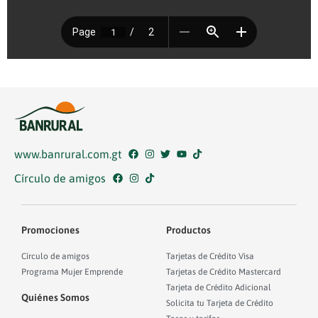
www.banrural.com.gt
Círculo de amigos
Promociones
Productos
Círculo de amigos
Tarjetas de Crédito Visa
Programa Mujer Emprende
Tarjetas de Crédito Mastercard
Tarjeta de Crédito Adicional
Quiénes Somos
Solicita tu Tarjeta de Crédito