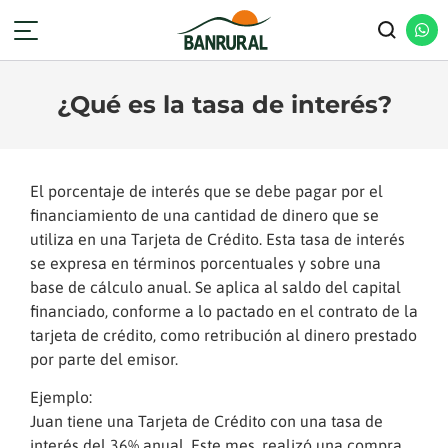
¿Qué es la tasa de interés?
El porcentaje de interés que se debe pagar por el
financiamiento de una cantidad de dinero que se
utiliza en una Tarjeta de Crédito. Esta tasa de interés
se expresa en términos porcentuales y sobre una
base de cálculo anual. Se aplica al saldo del capital
financiado, conforme a lo pactado en el contrato de la
tarjeta de crédito, como retribución al dinero prestado
por parte del emisor.
Ejemplo:
Juan tiene una Tarjeta de Crédito con una tasa de
interés del 36% anual. Este mes, realizó una compra