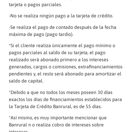
tarjeta o pagos parciales.
-No se realiza ningún pago a la tarjeta de crédito.
-Se realiza el pago de contado después de la fecha
máxima de pago (pago tardío).
*Si el cliente realiza únicamente el pago mínimo o
pagos parciales al saldo de su tarjeta, el pago
realizado será abonado primero a los intereses
generados, cargos o comisiones, extrafinanciamientos
pendientes y, el resto será abonado para amortizar el
saldo de capital.
*Debido a que no todos los meses poseen 30 días
exactos los días de financiamientos establecidos para
la Tarjeta de Crédito Banrural, es de 55 días.
*Así mismo, es muy importante mencionar que
Banrural n o realiza cobro de intereses sobre
intereses.