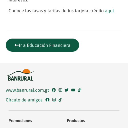
Conoce las tasas y tarifas de tus tarjeta crédito
aquí.
Ir a Educación Financiera
www.banrural.com.gt
Círculo de amigos
Promociones
Productos