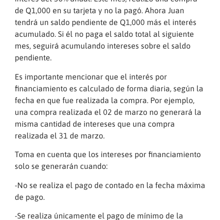
de Q1,000 en su tarjeta y no la pagó. Ahora Juan
tendrá un saldo pendiente de Q1,000 más el interés
acumulado. Si él no paga el saldo total al siguiente
mes, seguirá acumulando intereses sobre el saldo
pendiente.
Es importante mencionar que el interés por
financiamiento es calculado de forma diaria, según la
fecha en que fue realizada la compra. Por ejemplo,
una compra realizada el 02 de marzo no generará la
misma cantidad de intereses que una compra
realizada el 31 de marzo.
Toma en cuenta que los intereses por financiamiento
solo se generarán cuando:
-No se realiza el pago de contado en la fecha máxima
de pago.
-Se realiza únicamente el pago de mínimo de la