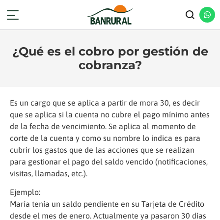
¿Qué es el cobro por gestión de
cobranza?
Es un cargo que se aplica a partir de mora 30, es decir
que se aplica si la cuenta no cubre el pago mínimo antes
de la fecha de vencimiento. Se aplica al momento de
corte de la cuenta y como su nombre lo indica es para
cubrir los gastos que de las acciones que se realizan
para gestionar el pago del saldo vencido (notificaciones,
visitas, llamadas, etc.).
Ejemplo:
María tenía un saldo pendiente en su Tarjeta de Crédito
desde el mes de enero. Actualmente ya pasaron 30 días