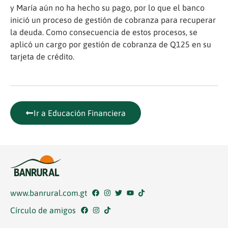
y María aún no ha hecho su pago, por lo que el banco
inició un proceso de gestión de cobranza para recuperar
la deuda. Como consecuencia de estos procesos, se
aplicó un cargo por gestión de cobranza de Q125 en su
tarjeta de crédito.
Ir a Educación Financiera
www.banrural.com.gt
Círculo de amigos