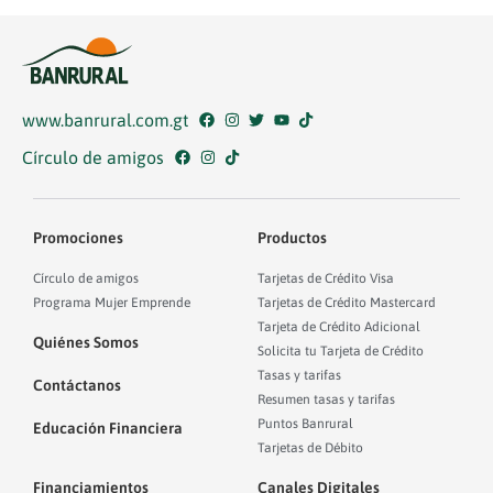
www.banrural.com.gt
Círculo de amigos
Promociones
Productos
Círculo de amigos
Tarjetas de Crédito Visa
Programa Mujer Emprende
Tarjetas de Crédito Mastercard
Tarjeta de Crédito Adicional
Quiénes Somos
Solicita tu Tarjeta de Crédito
Tasas y tarifas
Contáctanos
Resumen tasas y tarifas
Puntos Banrural
Educación Financiera
Tarjetas de Débito
Financiamientos
Canales Digitales