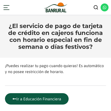
¿El servicio de pago de tarjeta
de crédito en cajeros funciona
con horario especial en fin de
semana o días festivos?
¡Puedes realizar tu pago cuando quieras! Es automático
y no posee restricción de horario.
Ir a Educación Financiera