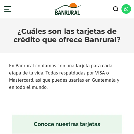
¿Cuáles son las tarjetas de
crédito que ofrece Banrural?
En Banrural contamos con una tarjeta para cada
etapa de tu vida. Todas respaldadas por VISA o
Mastercard, así que puedes usarlas en Guatemala y
en todo el mundo.