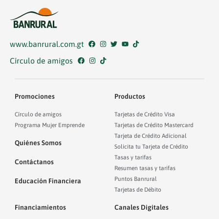
www.banrural.com.gt
Círculo de amigos
Promociones
Productos
Círculo de amigos
Tarjetas de Crédito Visa
Programa Mujer Emprende
Tarjetas de Crédito Mastercard
Tarjeta de Crédito Adicional
Quiénes Somos
Solicita tu Tarjeta de Crédito
Tasas y tarifas
Contáctanos
Resumen tasas y tarifas
Puntos Banrural
Educación Financiera
Tarjetas de Débito
Financiamientos
Canales Digitales