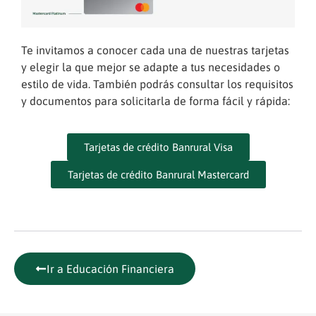
Te invitamos a conocer cada una de nuestras tarjetas
y elegir la que mejor se adapte a tus necesidades o
estilo de vida. También podrás consultar los requisitos
y documentos para solicitarla de forma fácil y rápida:
Tarjetas de crédito Banrural Visa
Tarjetas de crédito Banrural Mastercard
Ir a Educación Financiera