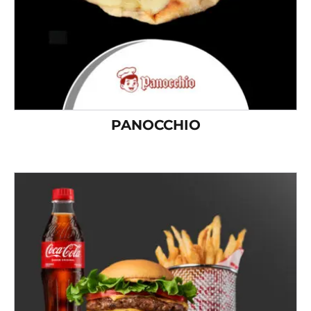
PANOCCHIO