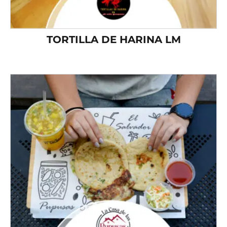
TORTILLA DE HARINA LM