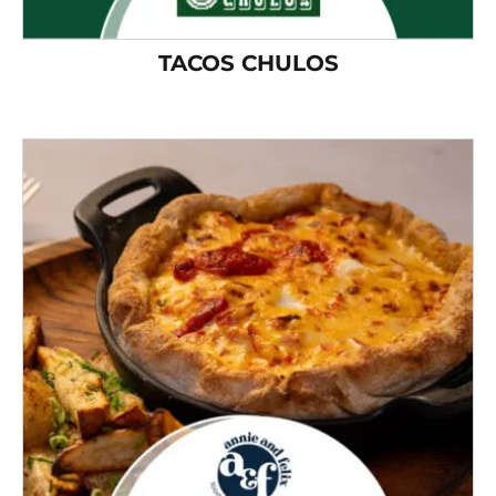
TACOS CHULOS