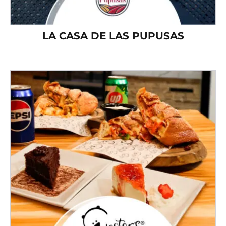
LA CASA DE LAS PUPUSAS