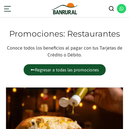
Promociones: Restaurantes
Conoce todos los beneficios al pagar con tus Tarjetas de
Crédito o Débito.
Regresar a todas las promociones