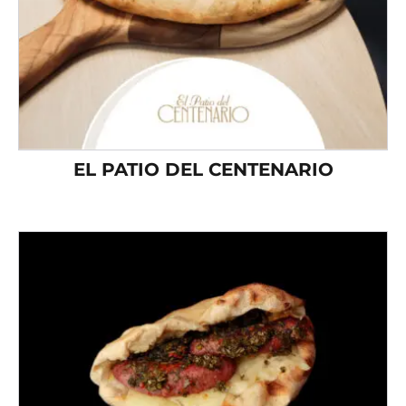
EL PATIO DEL CENTENARIO