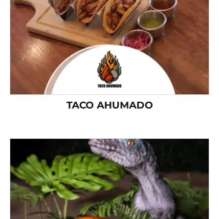
TACO AHUMADO