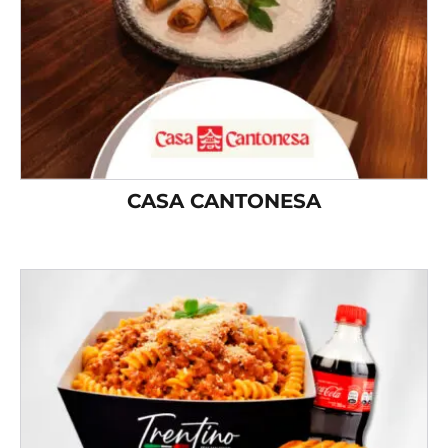
CASA CANTONESA