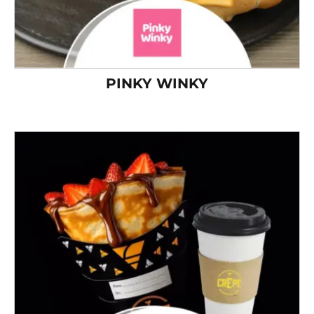
PINKY WINKY