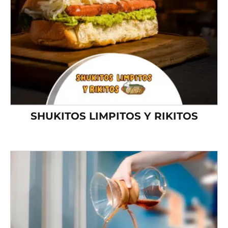
SHUKITOS LIMPITOS Y RIKITOS