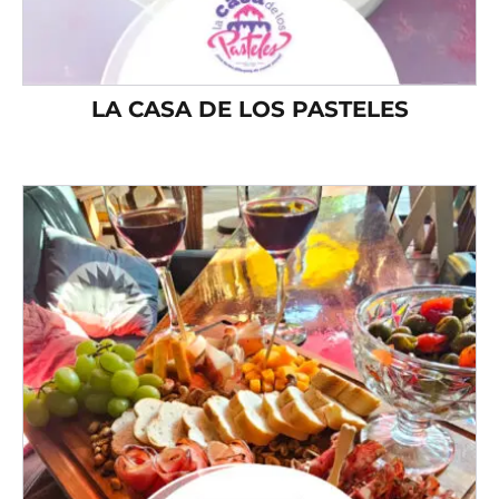
LA CASA DE LOS PASTELES