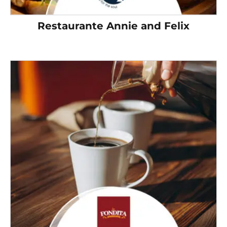
Restaurante Annie and Felix