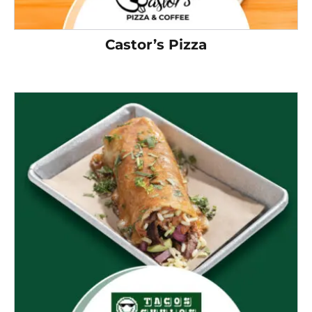
Castor’s Pizza