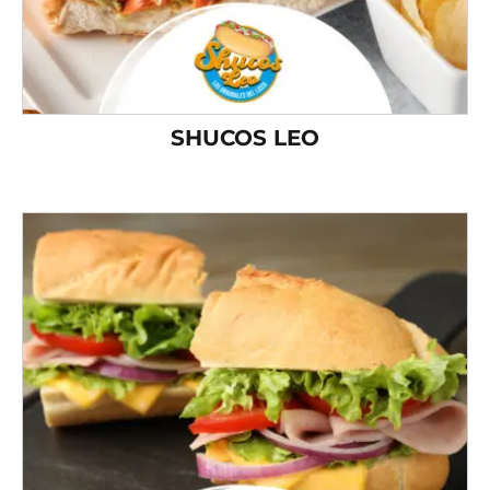
SHUCOS LEO