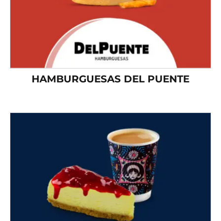
HAMBURGUESAS DEL PUENTE