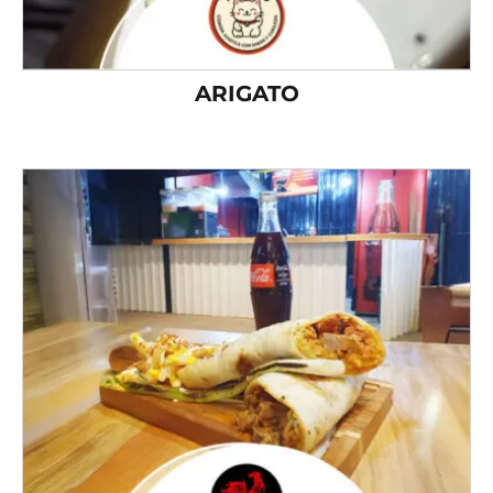
ARIGATO