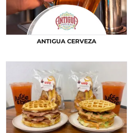
ANTIGUA CERVEZA