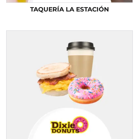
TAQUERÍA LA ESTACIÓN