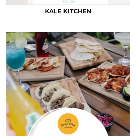
KALE KITCHEN