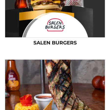
SALEN BURGERS