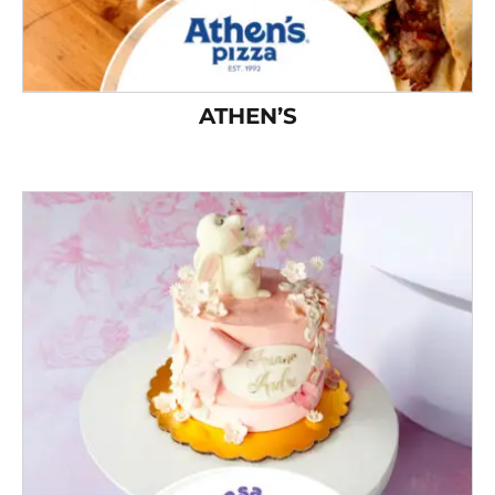
ATHEN’S