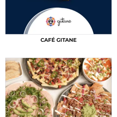
CAFÉ GITANE