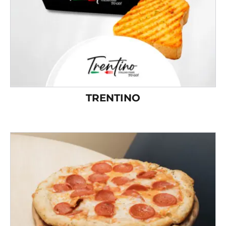
TRENTINO