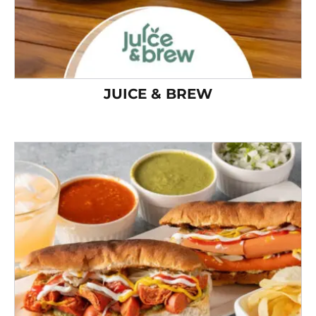
JUICE & BREW