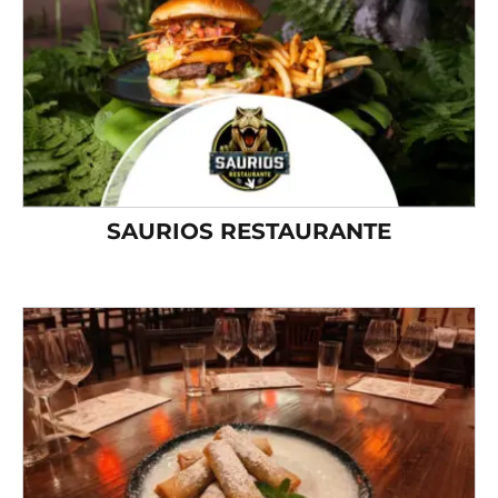
SAURIOS RESTAURANTE