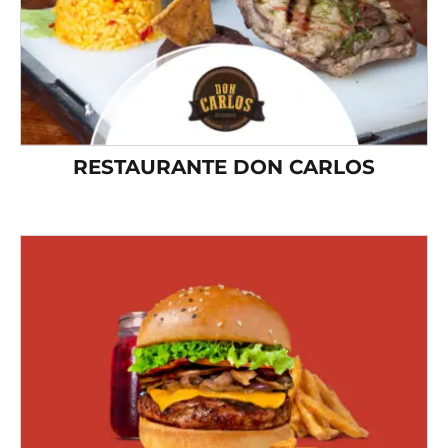
RESTAURANTE DON CARLOS