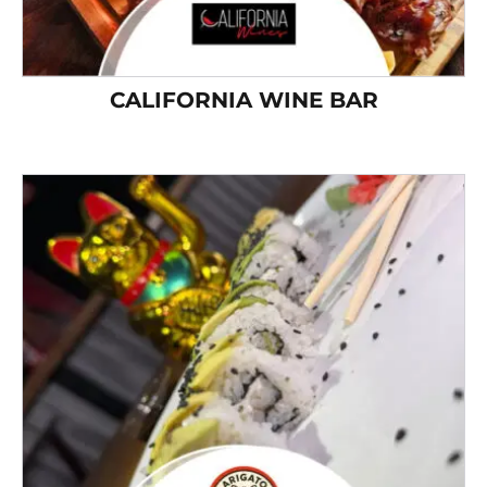
CALIFORNIA WINE BAR