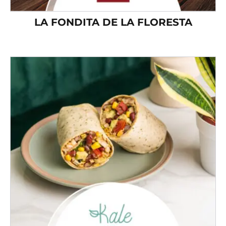
LA FONDITA DE LA FLORESTA