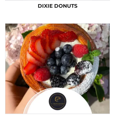
DIXIE DONUTS