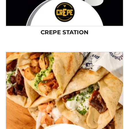
CREPE STATION