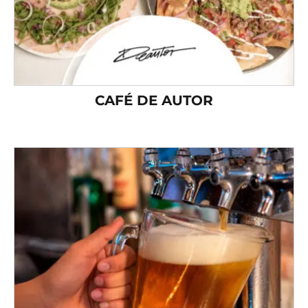
CAFÉ DE AUTOR