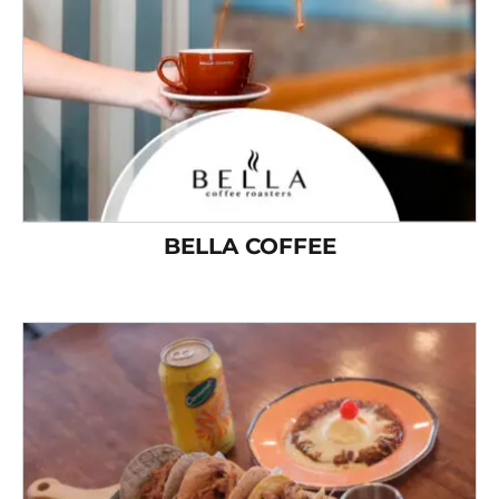
BELLA COFFEE