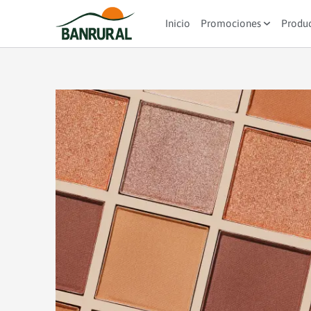
Inicio
Promociones
Produ