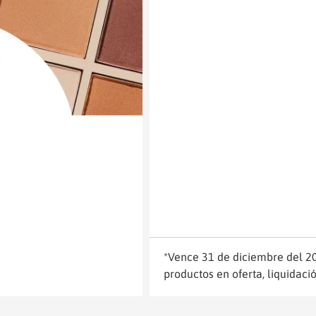
*Vence 31 de diciembre del 20
productos en oferta, liquidació