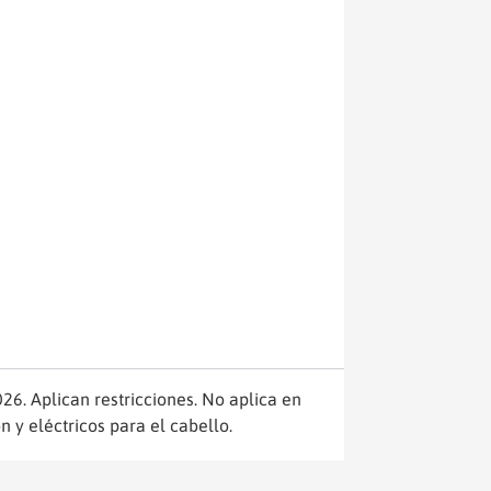
26. Aplican restricciones. No aplica en
n y eléctricos para el cabello.