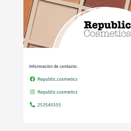
Información de contacto:
Republic.cosmetics
Republic.cosmetics
253545555