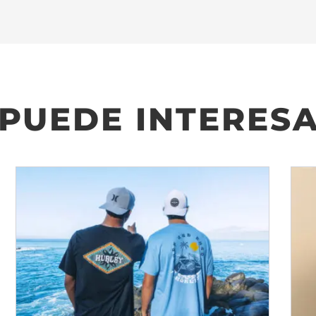
 PUEDE INTERES