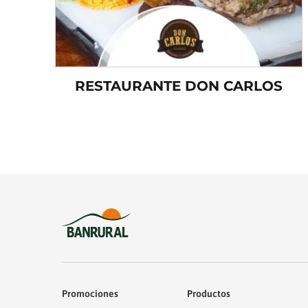
RESTAURANTE DON CARLOS
Promociones
Productos