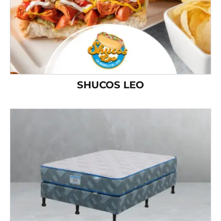
SHUCOS LEO