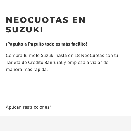
NEOCUOTAS EN
SUZUKI
¡Paguito a Paguito todo es más facilito!
Compra tu moto Suzuki hasta en 18 NeoCuotas con tu
Tarjeta de Crédito Banrural y empieza a viajar de
manera más rápida.
Aplican restricciones*