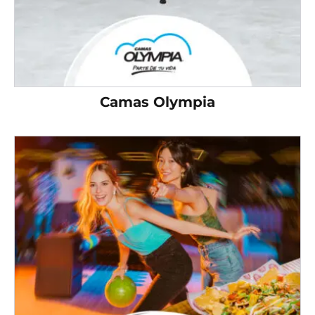
Camas Olympia