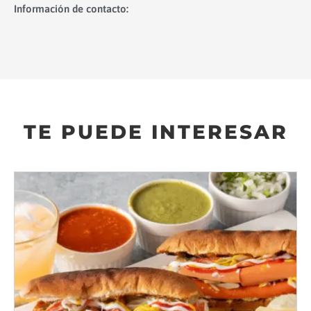
Información de contacto:
TE PUEDE INTERESAR