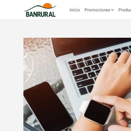
Inicio
Promociones
Produ