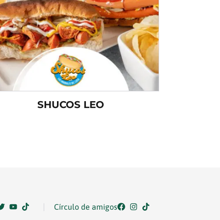
SHUCOS LEO
Círculo de amigos