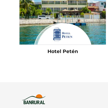
Hotel Petén