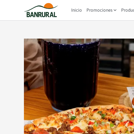
Inicio
Promociones
Produ