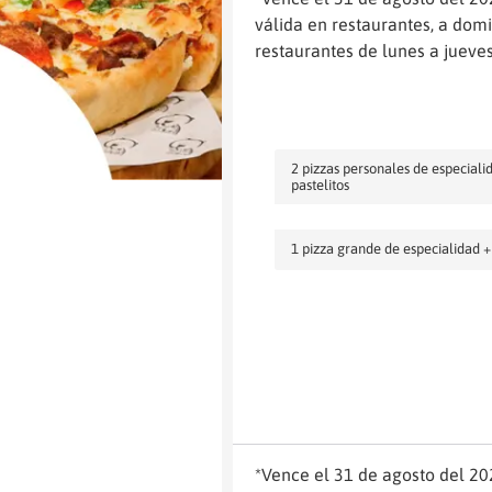
válida en restaurantes, a domic
restaurantes de lunes a jueves
2 pizzas personales de especiali
pastelitos
1 pizza grande de especialidad + 
*Vence el 31 de agosto del 202