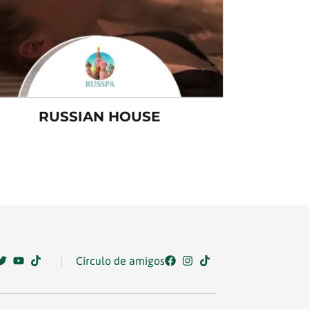
RUSSIAN HOUSE
Círculo de amigos