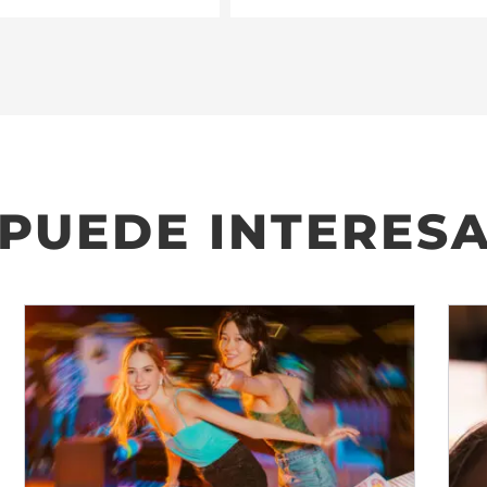
 PUEDE INTERES