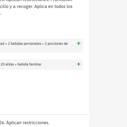
ilio y a recoger. Aplica en todos los
.
dad + 2 bebidas personales + 2 porciones de
20 alitas + bebida familiar
6. Aplican restricciones.