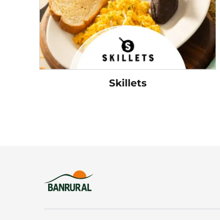
Skillets