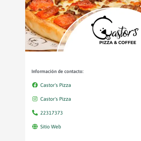
Información de contacto:
Castor's Pizza
Castor's Pizza
22317373
Sitio Web