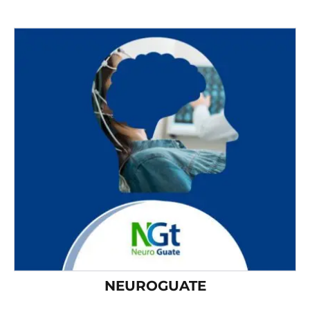
NEUROGUATE