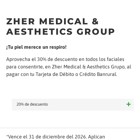
ZHER MEDICAL &
AESTHETICS GROUP
¡Tu piel merece un respiro!
Aprovecha el 30% de descuento en todos los faciales
para consentirte, en Zher Medical & Aesthetics Grupo, al
pagar con tu Tarjeta de Débito o Crédito Banrural.
20% de descuento
*Vence el 31 de diciembre del 2026. Aplican