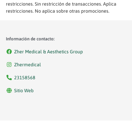
restricciones. Sin restricción de transacciones. Aplica
restricciones. No aplica sobre otras promociones.
Información de contacto:
Zher Medical & Aesthetics Group
Zhermedical
23158568
Sitio Web