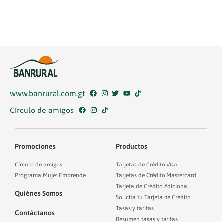
www.banrural.com.gt
Círculo de amigos
Promociones
Productos
Círculo de amigos
Tarjetas de Crédito Visa
Programa Mujer Emprende
Tarjetas de Crédito Mastercard
Tarjeta de Crédito Adicional
Quiénes Somos
Solicita tu Tarjeta de Crédito
Tasas y tarifas
Contáctanos
Resumen tasas y tarifas