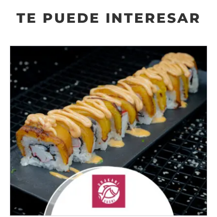
TE PUEDE INTERESAR