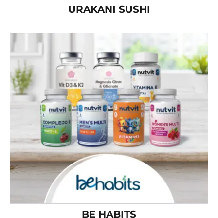
URAKANI SUSHI
BE HABITS