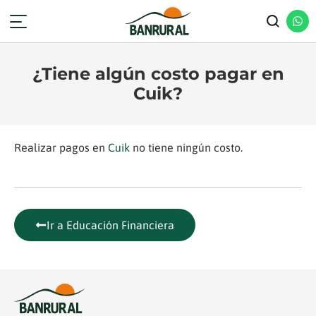
¿Tiene algún costo pagar en
Cuik?
Realizar pagos en
Cuik
no tiene ningún costo.
Ir a Educación Financiera