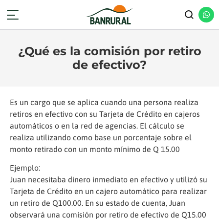
¿Qué es la comisión por retiro
de efectivo?
Es un cargo que se aplica cuando una persona realiza
retiros en efectivo con su Tarjeta de Crédito en cajeros
automáticos o en la red de agencias. El cálculo se
realiza utilizando como base un porcentaje sobre el
monto retirado con un monto mínimo de Q 15.00
Ejemplo:
Juan necesitaba dinero inmediato en efectivo y utilizó su
Tarjeta de Crédito en un cajero automático para realizar
un retiro de Q100.00. En su estado de cuenta, Juan
observará una comisión por retiro de efectivo de Q15.00