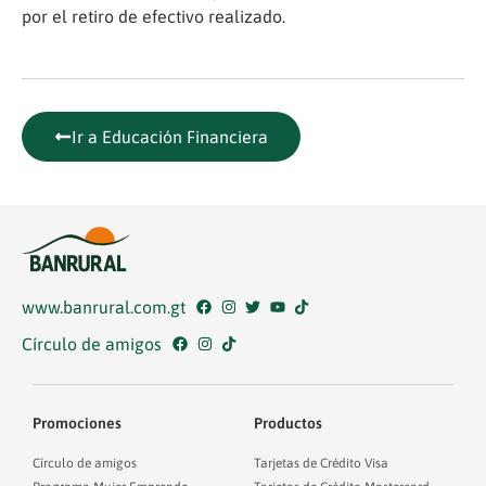
por el retiro de efectivo realizado.
Ir a Educación Financiera
www.banrural.com.gt
Círculo de amigos
Promociones
Productos
Círculo de amigos
Tarjetas de Crédito Visa