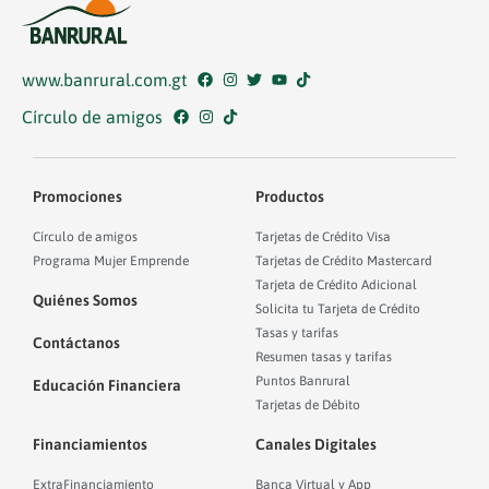
www.banrural.com.gt
Círculo de amigos
Promociones
Productos
Círculo de amigos
Tarjetas de Crédito Visa
Programa Mujer Emprende
Tarjetas de Crédito Mastercard
Tarjeta de Crédito Adicional
Quiénes Somos
Solicita tu Tarjeta de Crédito
Tasas y tarifas
Contáctanos
Resumen tasas y tarifas
Puntos Banrural
Educación Financiera
Tarjetas de Débito
Financiamientos
Canales Digitales
ExtraFinanciamiento
Banca Virtual y App