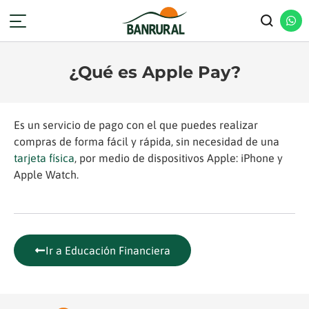
¿Qué es Apple Pay?
Es un servicio de pago con el que puedes realizar
compras de forma fácil y rápida, sin necesidad de una
tarjeta física
, por medio de dispositivos Apple: iPhone y
Apple Watch.
Ir a Educación Financiera