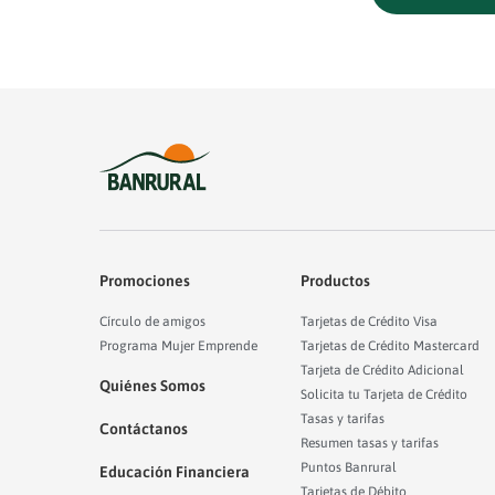
Promociones
Productos
Círculo de amigos
Tarjetas de Crédito Visa
Programa Mujer Emprende
Tarjetas de Crédito Mastercard
Tarjeta de Crédito Adicional
Quiénes Somos
Solicita tu Tarjeta de Crédito
Tasas y tarifas
Contáctanos
Resumen tasas y tarifas
Puntos Banrural
Educación Financiera
Tarjetas de Débito