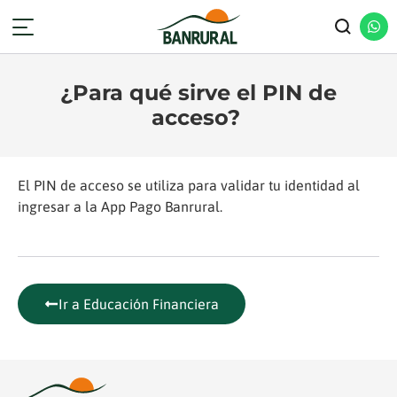
¿Para qué sirve el PIN de
acceso?
El PIN de acceso se utiliza para validar tu identidad al
ingresar a la App Pago Banrural.
Ir a Educación Financiera