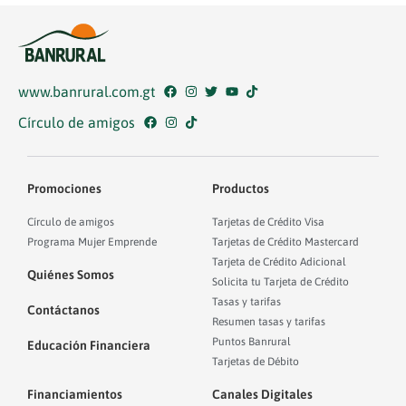
www.banrural.com.gt
Círculo de amigos
Promociones
Productos
Círculo de amigos
Tarjetas de Crédito Visa
Programa Mujer Emprende
Tarjetas de Crédito Mastercard
Tarjeta de Crédito Adicional
Quiénes Somos
Solicita tu Tarjeta de Crédito
Tasas y tarifas
Contáctanos
Resumen tasas y tarifas
Puntos Banrural
Educación Financiera
Tarjetas de Débito
Financiamientos
Canales Digitales