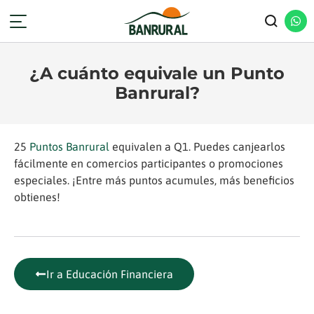
¿A cuánto equivale un Punto
Banrural?
25
Puntos Banrural
equivalen a Q1. Puedes canjearlos
fácilmente en comercios participantes o promociones
especiales. ¡Entre más puntos acumules, más beneficios
obtienes!
Ir a Educación Financiera