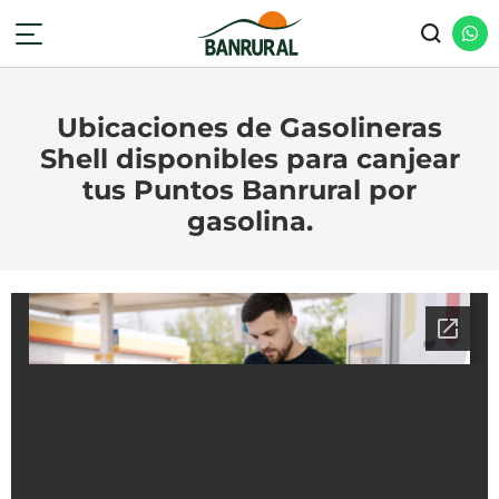
Ubicaciones de Gasolineras
Shell disponibles para canjear
tus Puntos Banrural por
gasolina.