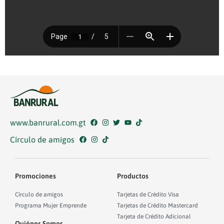
www.banrural.com.gt
Círculo de amigos
Promociones
Productos
Círculo de amigos
Tarjetas de Crédito Visa
Programa Mujer Emprende
Tarjetas de Crédito Mastercard
Tarjeta de Crédito Adicional
Quiénes Somos