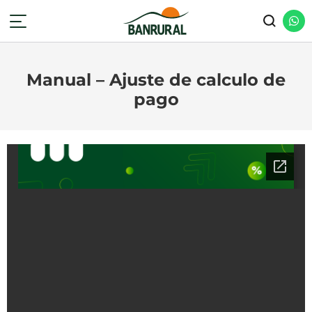
Manual – Ajuste de calculo de
pago