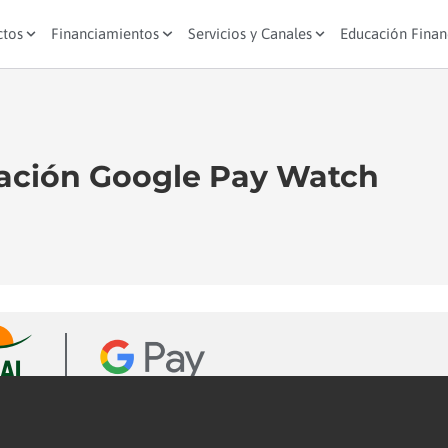
ctos
Financiamientos
Servicios y Canales
Educación Finan
iación Google Pay Watch