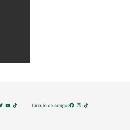
Círculo de amigos