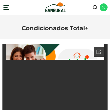
Condicionados Total+