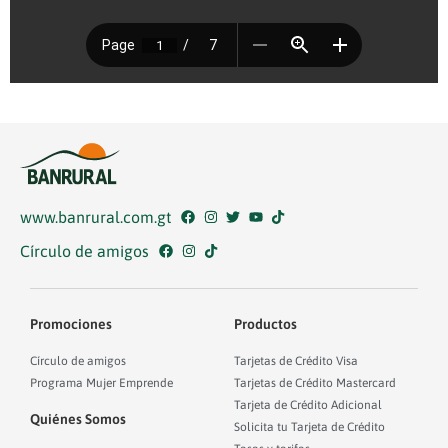
www.banrural.com.gt
Círculo de amigos
Promociones
Productos
Círculo de amigos
Tarjetas de Crédito Visa
Programa Mujer Emprende
Tarjetas de Crédito Mastercard
Tarjeta de Crédito Adicional
Quiénes Somos
Solicita tu Tarjeta de Crédito