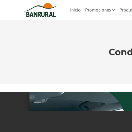
Inicio
Promociones
Produ
Cond