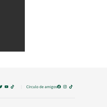
Círculo de amigos